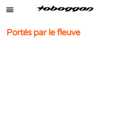
Portés par le fleuve