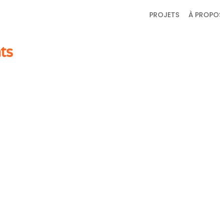
PROJETS
À PROPO
ts