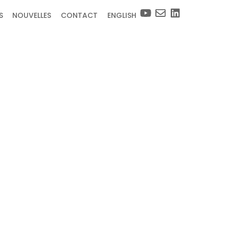
S
NOUVELLES
CONTACT
ENGLISH