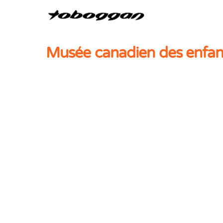
Musée canadien des enfan